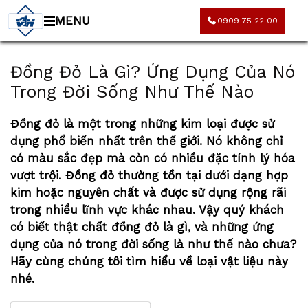
MENU
0909 75 22 00
Đồng Đỏ Là Gì? Ứng Dụng Của Nó
Trong Đời Sống Như Thế Nào
Đồng đỏ
là một trong những kim loại được sử
dụng phổ biến nhất trên thế giới. Nó không chỉ
có màu sắc đẹp mà còn có nhiều đặc tính lý hóa
vượt trội. Đồng đỏ thường tồn tại dưới dạng hợp
kim hoặc nguyên chất và được sử dụng rộng rãi
trong nhiều lĩnh vực khác nhau. Vậy quý khách
có biết thật chất đồng đỏ là gì, và những ứng
dụng của nó trong đời sống là như thế nào chưa?
Hãy cùng chúng tôi tìm hiểu về loại vật liệu này
nhé.