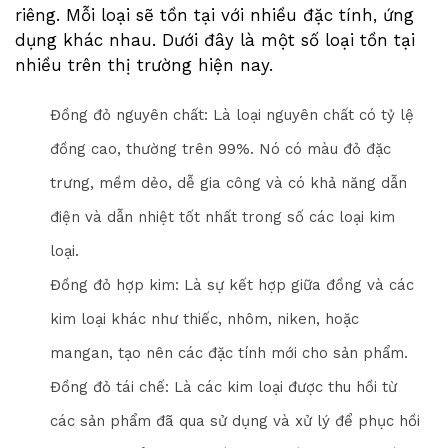
riêng. Mỗi loại sẽ tồn tại với nhiều đặc tính, ứng
dụng khác nhau. Dưới đây là một số loại tồn tại
nhiều trên thị trường hiện nay.
Đồng đỏ nguyên chất: Là loại nguyên chất có tỷ lệ
đồng cao, thường trên 99%. Nó có màu đỏ đặc
trưng, mềm dẻo, dễ gia công và có khả năng dẫn
điện và dẫn nhiệt tốt nhất trong số các loại kim
loại.
Đồng đỏ hợp kim: Là sự kết hợp giữa đồng và các
kim loại khác như thiếc, nhôm, niken, hoặc
mangan, tạo nên các đặc tính mới cho sản phẩm.
Đồng đỏ tái chế: Là các kim loại được thu hồi từ
các sản phẩm đã qua sử dụng và xử lý để phục hồi