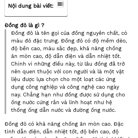
Nội dung bài viết:
Đồng đỏ là gì ?
Đồng đỏ là tên gọi của đồng nguyên chất, có
màu đỏ đặc trưng. Đồng đỏ có độ mềm dẻo,
độ bền cao, màu sắc đẹp, khả năng chống
ăn mòn cao, độ dẫn điện và dẫn nhiệt tốt.
Chính vì những điều này, từ lâu đồng đã trở
nên quen thuộc với con người và là một vật
liệu được lựa chọn cho một loạt các ứng
dụng công nghiệp và công nghệ cao ngày
nay. Chẳng hạn như đồng được sử dụng cho
ống nước cứng rắn và linh hoạt như hệ
thống ống dẫn nước và đường ống nước.
Đồng đỏ có khả năng chống ăn mòn cao. Đặc
tính dẫn điện, dẫn nhiệt tốt, độ bền cao, độ