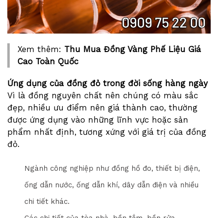
Xem thêm:
Thu Mua Đồng Vàng Phế Liệu Giá
Cao Toàn Quốc
Ứng dụng của đồng đỏ trong đời sống hàng ngày
Vì là đồng nguyên chất nên chúng có màu sắc
đẹp, nhiều ưu điểm nên giá thành cao, thường
được ứng dụng vào những lĩnh vực hoặc sản
phẩm nhất định, tương xứng với giá trị của đồng
đỏ.
Ngành công nghiệp như đồng hồ đo, thiết bị điện,
ống dẫn nước, ống dẫn khí, dây dẫn điện và nhiều
chi tiết khác.