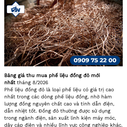
Bảng giá thu mua phế liệu đồng đỏ mới
nhất
tháng
8/2026
Phế liệu đồng đỏ là loại phế liệu có giá trị cao
nhất trong các dòng phế liệu đồng, nhờ hàm
lượng đồng nguyên chất cao và tính dẫn điện,
dẫn nhiệt tốt. Đồng đỏ thường được sử dụng
trong ngành điện, sản xuất linh kiện máy móc,
dây cáp điện và nhiều lĩnh vực công nghiệp khác.