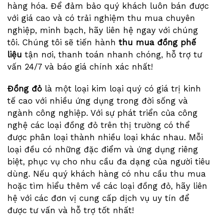
hàng hóa. Để đảm bảo quý khách luôn bán được
với giá cao và có trải nghiệm thu mua chuyên
nghiệp, minh bạch, hãy liên hệ ngay với chúng
tôi. Chúng tôi sẽ tiến hành
thu mua đồng phế
liệu
tận nơi, thanh toán nhanh chóng, hỗ trợ tư
vấn 24/7 và báo giá chính xác nhất!
Đồng đỏ
là một loại kim loại quý có giá trị kinh
tế cao với nhiều ứng dụng trong đời sống và
ngành công nghiệp. Với sự phát triển của công
nghệ các loại đồng đỏ trên thị trường có thể
được phân loại thành nhiều loại khác nhau. Mỗi
loại đều có những đặc điểm và ứng dụng riêng
biệt, phục vụ cho nhu cầu đa dạng của người tiêu
dùng. Nếu quý khách hàng có nhu cầu thu mua
hoặc tìm hiểu thêm về các loại đồng đỏ, hãy liên
hệ với các đơn vị cung cấp dịch vụ uy tín để
được tư vấn và hỗ trợ tốt nhất!