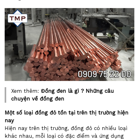
Xem thêm:
Đồng đen là gì ? Những câu
chuyện về đồng đen
Một số loại đồng đỏ tồn tại trên thị trường hiện
nay
Hiện nay trên thị trường, đồng đỏ có nhiều loại
khác nhau, mỗi loại có đặc điểm và ứng dụng