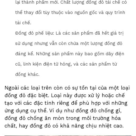
lại thành phẩm mới. Chất lượng đồng đỏ tái chế có
thể thay đổi tùy thuộc vào nguồn gốc và quy trình
tái chế.
Đồng đỏ phế liệu: Là các sản phẩm đã hết giá trị
sử dụng nhưng vẫn còn chứa một lượng đồng đỏ
đáng kể. Những sản phẩm này bao gồm dây điện
cũ, linh kiện điện tử hỏng, và các sản phẩm từ
đồng khác.
Ngoài các loại trên còn có sự tồn tại của một loại
đồng đỏ đặc biệt. Loại này được xử lý hoặc chế
tạo với các đặc tính riêng để phù hợp với những
ứng dụng cụ thể. Ví dụ như đồng đỏ chống gỉ,
đồng đỏ chống ăn mòn trong môi trường hóa
chất, hay đồng đỏ có khả năng chịu nhiệt cao.