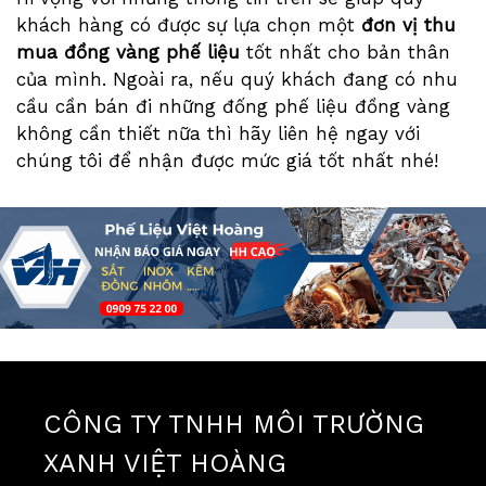
khách hàng có được sự lựa chọn một
đơn vị thu
mua đồng vàng phế liệu
tốt nhất cho bản thân
của mình. Ngoài ra, nếu quý khách đang có nhu
cầu cần bán đi những đống phế liệu đồng vàng
không cần thiết nữa thì hãy liên hệ ngay với
chúng tôi để nhận được mức giá tốt nhất nhé!
CÔNG TY TNHH MÔI TRƯỜNG
XANH VIỆT HOÀNG