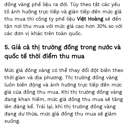
đồng vàng phế liệu ra đời. Tùy theo tất các yếu
tố ảnh hưởng trực tiếp và gián tiếp đến mức giá
thu mua thì công ty phế liệu
Việt Hoàng
sẽ đến
tận nơi thu mua với mức giá cao hơn 30% so với
các đơn vị khác trên toàn quốc.
5. Giá cả thị trường đồng trong nước và
quốc tế thời điểm thu mua
Mức giá đồng vàng có thể thay đổi đột biến theo
thời gian và địa phương. Thị trường đồng vàng
luôn biến động và ảnh hưởng trực tiếp đến mức
giá của đồng thu mua. Khi thị trường đồng vàng
đang khan hiếm, mức giá đồng thu mua sẽ tăng
lên đáng kể. Trái lại, khi thị trường đồng vàng
đang dư thừa, mức giá đồng thu mua sẽ giảm
xuống.