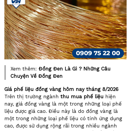
Xem thêm:
Đồng Đen Là Gì ? Những Câu
Chuyện Về Đồng Đen
Giá phế liệu đồng vàng hôm nay tháng
8/2026
Trên thị trường ngành
thu mua phế liệu
hiện
nay, giá đồng vàng là một trong những loại phế
liệu được giá cao. Điều này là do đồng vàng là
một trong những loại phế liệu có tính ứng dụng
cao, được sử dụng rộng rãi trong nhiều ngành