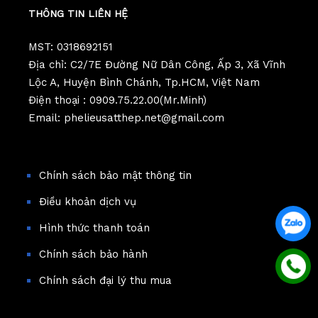
THÔNG TIN LIÊN HỆ
MST: 0318692151
Địa chỉ: C2/7E Đường Nữ Dân Công, Ấp 3, Xã Vĩnh
Lộc A, Huyện Bình Chánh, Tp.HCM, Việt Nam
Điện thoại : 0909.75.22.00(Mr.Minh)
Email: phelieusatthep.net@gmail.com
Chính sách bảo mật thông tin
Điều khoản dịch vụ
Hình thức thanh toán
Chính sách bảo hành
Chính sách đại lý thu mua