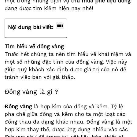
một trong những dịch vụ
thu mua phế liệu đồng
đang được tìm kiếm hiện nay nhé!
Nội dung bài viết:
Tìm hiểu về đồng vàng
Trước hết chúng ta nên tìm hiểu về khái niệm và
một số những đặc tính của đồng vàng. Việc này
giúp quý khách xác định được giá trị của nó để
tránh việc bán với giá thấp.
Đồng vàng là gì ?
Đồng vàng
là hợp kim của đồng và kẽm. Tỷ lệ
pha chế giữa đồng và kẽm cho ta một loạt các
đồng thau đa dạng khác nhau. Đồng vàng là một
hợp kim thay thế, được ứng dụng nhiều vào các