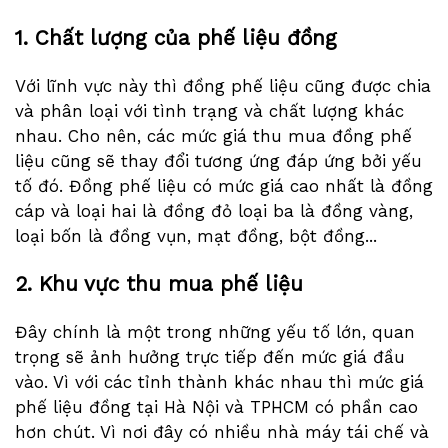
1. Chất lượng của phế liệu đồng
Với lĩnh vực này thì đồng phế liệu cũng được chia
và phân loại với tình trạng và chất lượng khác
nhau. Cho nên, các mức giá thu mua đồng phế
liệu cũng sẽ thay đổi tương ứng đáp ứng bởi yếu
tố đó. Đồng phế liệu có mức giá cao nhất là đồng
cáp và loại hai là đồng đỏ loại ba là đồng vàng,
loại bốn là đồng vụn, mạt đồng, bột đồng...
2. Khu vực thu mua phế liệu
Đây chính là một trong những yếu tố lớn, quan
trọng sẽ ảnh hưởng trực tiếp đến mức giá đầu
vào. Vì với các tỉnh thành khác nhau thì mức giá
phế liệu đồng tại Hà Nội và TPHCM có phần cao
hơn chút. Vì nơi đây có nhiều nhà máy tái chế và