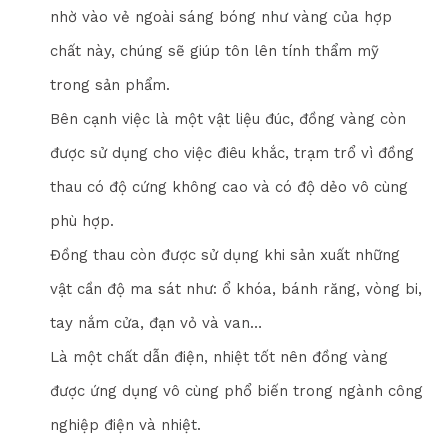
nhờ vào vẻ ngoài sáng bóng như vàng của hợp
chất này, chúng sẽ giúp tôn lên tính thẩm mỹ
trong sản phẩm.
Bên cạnh việc là một vật liệu đúc, đồng vàng còn
được sử dụng cho việc điêu khắc, trạm trổ vì đồng
thau có độ cứng không cao và có độ dẻo vô cùng
phù hợp.
Đồng thau còn được sử dụng khi sản xuất những
vật cần độ ma sát như: ổ khóa, bánh răng, vòng bi,
tay nắm cửa, đạn vỏ và van…
Là một chất dẫn điện, nhiệt tốt nên đồng vàng
được ứng dụng vô cùng phổ biến trong ngành công
nghiệp điện và nhiệt.