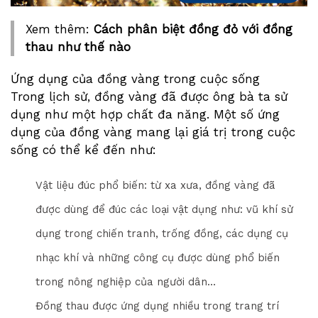
Xem thêm:
Cách phân biệt đồng đỏ với đồng
thau như thế nào
Ứng dụng của đồng vàng trong cuộc sống
Trong lịch sử, đồng vàng đã được ông bà ta sử
dụng như một hợp chất đa năng. Một số ứng
dụng của đồng vàng mang lại giá trị trong cuộc
sống có thể kể đến như:
Vật liệu đúc phổ biến: từ xa xưa, đồng vàng đã
được dùng để đúc các loại vật dụng như: vũ khí sử
dụng trong chiến tranh, trống đồng, các dụng cụ
nhạc khí và những công cụ được dùng phổ biến
trong nông nghiệp của người dân…
Đồng thau được ứng dụng nhiều trong trang trí