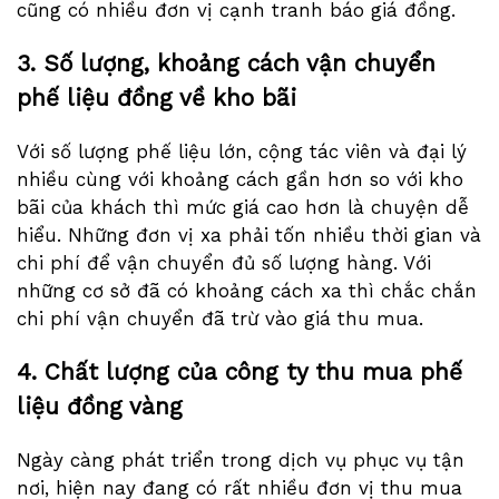
cũng có nhiều đơn vị cạnh tranh báo giá đồng.
3. Số lượng, khoảng cách vận chuyển
phế liệu đồng về kho bãi
Với số lượng phế liệu lớn, cộng tác viên và đại lý
nhiều cùng với khoảng cách gần hơn so với kho
bãi của khách thì mức giá cao hơn là chuyện dễ
hiểu. Những đơn vị xa phải tốn nhiều thời gian và
chi phí để vận chuyển đủ số lượng hàng. Với
những cơ sở đã có khoảng cách xa thì chắc chắn
chi phí vận chuyển đã trừ vào giá thu mua.
4. Chất lượng của công ty thu mua phế
liệu đồng vàng
Ngày càng phát triển trong dịch vụ phục vụ tận
nơi, hiện nay đang có rất nhiều đơn vị thu mua