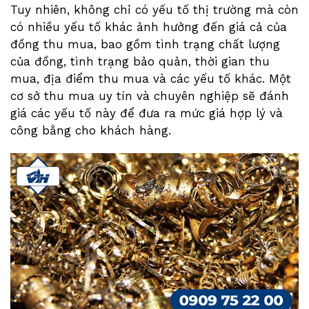
Tuy nhiên, không chỉ có yếu tố thị trường mà còn
có nhiều yếu tố khác ảnh hưởng đến giá cả của
đồng thu mua, bao gồm tình trạng chất lượng
của đồng, tình trạng bảo quản, thời gian thu
mua, địa điểm thu mua và các yếu tố khác. Một
cơ sở thu mua uy tín và chuyên nghiệp sẽ đánh
giá các yếu tố này để đưa ra mức giá hợp lý và
công bằng cho khách hàng.