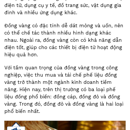
điện tử, dụng cụ y tế, đồ trang sức, vật dụng gia
đình và nhiều ứng dụng khác.
Đồng vàng có đặc tính dễ dát mỏng và uốn, nên
có thể chế tác thành nhiều hình dạng khác
nhau. Ngoài ra, đồng vàng còn có khả năng dẫn
điện tốt, giúp cho các thiết bị điện tử hoạt động
hiệu quả hơn.
Với tầm quan trọng của đồng vàng trong công
nghiệp, việc thu mua và tái chế phế liệu đồng
vàng trở thành một ngành kinh doanh tiềm
năng. Hiện nay, trên thị trường có ba loại phế
liệu đồng phổ biến: đồng cáp, đồng đỏ và đồng
vàng. Trong đó, đồng đỏ và đồng vàng là hai loại
phổ biến nhất.