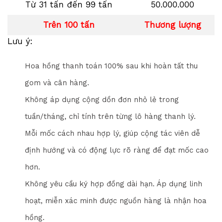
Từ 31 tấn đến 99 tấn
50.000.000
Trên 100 tấn
Thương lượng
Lưu ý:
Hoa hồng thanh toán 100% sau khi hoàn tất thu
gom và cân hàng.
Không áp dụng cộng dồn đơn nhỏ lẻ trong
tuần/tháng, chỉ tính trên từng lô hàng thanh lý.
Mỗi mốc cách nhau hợp lý, giúp cộng tác viên dễ
định hướng và có động lực rõ ràng để đạt mốc cao
hơn.
Không yêu cầu ký hợp đồng dài hạn. Áp dụng linh
hoạt, miễn xác minh được nguồn hàng là nhận hoa
hồng.