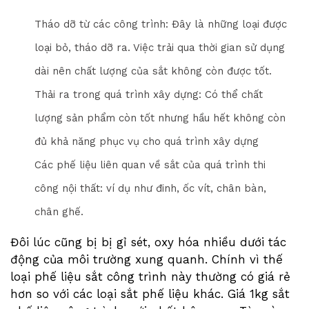
Tháo dỡ từ các công trình: Đây là những loại được
loại bỏ, tháo dỡ ra. Việc trải qua thời gian sử dụng
dài nên chất lượng của sắt không còn được tốt.
Thải ra trong quá trình xây dựng: Có thể chất
lượng sản phẩm còn tốt nhưng hầu hết không còn
đủ khả năng phục vụ cho quá trình xây dựng
Các phế liệu liên quan về sắt của quá trình thi
công nội thất: ví dụ như đinh, ốc vít, chân bàn,
chân ghế.
Đôi lúc cũng bị bị gỉ sét, oxy hóa nhiều dưới tác
động của môi trường xung quanh. Chính vì thế
loại phế liệu sắt công trình này thường có giá rẻ
hơn so với các loại sắt phế liệu khác. Giá 1kg sắt