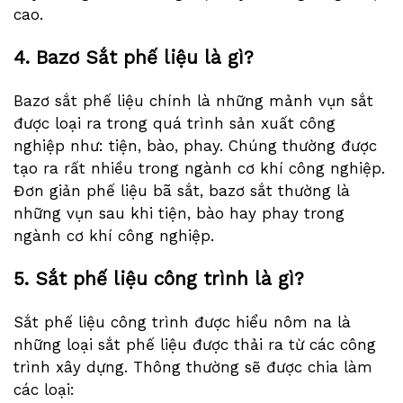
cao.
4. Bazơ Sắt phế liệu là gì?
Bazơ sắt phế liệu chính là những mảnh vụn sắt
được loại ra trong quá trình sản xuất công
nghiệp như: tiện, bào, phay. Chúng thường được
tạo ra rất nhiều trong ngành cơ khí công nghiệp.
Đơn giản phế liệu bã sắt, bazơ sắt thường là
những vụn sau khi tiện, bào hay phay trong
ngành cơ khí công nghiệp.
5. Sắt phế liệu công trình là gì?
Sắt phế liệu công trình được hiểu nôm na là
những loại sắt phế liệu được thải ra từ các công
trình xây dựng. Thông thường sẽ được chia làm
các loại: