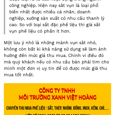
công nghiệp. Hiện nay sắt vụn là loại phổ
biến nhất được nhiều cá nhân, doanh
nghiệp, xưởng sản xuất có nhu cầu thanh lý
cao. So với loại sắt đặc phế liệu thì giá sắt
vụn phế liệu có phần ít hơn.
Một lưu ý nhỏ là những mảnh vụn sắt nhỏ,
không còn bất kì khả năng sử dụng sẽ làm ảnh
hưởng đến mức giá thu mua. Chính vì điều đó
mà quý khách nếu có nhu cầu bán phải tìm cho
mình một đơn vị uy tín để có được mức giá thu
mua tốt nhất.