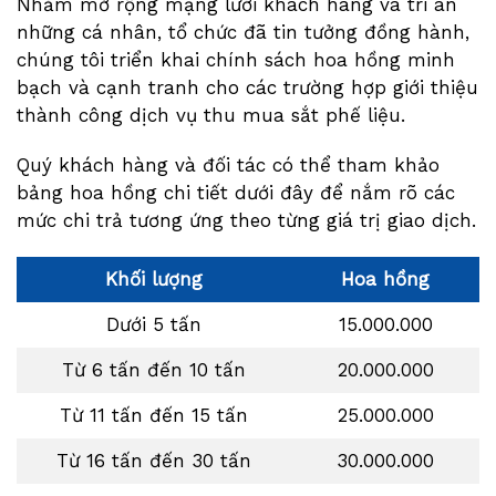
Nhằm mở rộng mạng lưới khách hàng và tri ân
những cá nhân, tổ chức đã tin tưởng đồng hành,
chúng tôi triển khai chính sách hoa hồng minh
bạch và cạnh tranh cho các trường hợp giới thiệu
thành công dịch vụ thu mua sắt phế liệu.
Quý khách hàng và đối tác có thể tham khảo
bảng hoa hồng chi tiết dưới đây để nắm rõ các
mức chi trả tương ứng theo từng giá trị giao dịch.
Khối lượng
Hoa hồng
Dưới 5 tấn
15.000.000
Từ 6 tấn đến 10 tấn
20.000.000
Từ 11 tấn đến 15 tấn
25.000.000
Từ 16 tấn đến 30 tấn
30.000.000