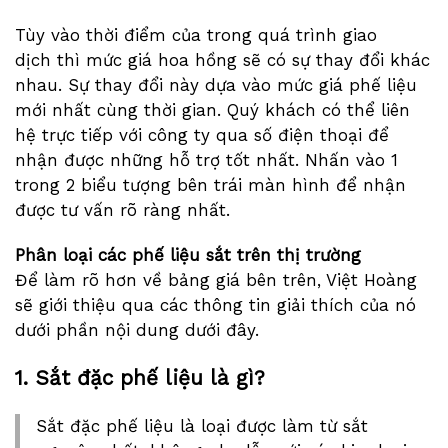
Tùy vào thời điểm của trong quá trình giao
dịch thì mức giá hoa hồng sẽ có sự thay đổi khác
nhau. Sự thay đổi này dựa vào mức giá phế liệu
mới nhất cùng thời gian. Quý khách có thể liên
hệ trực tiếp với công ty qua số điện thoại để
nhận được những hỗ trợ tốt nhất. Nhấn vào 1
trong 2 biểu tượng bên trái màn hình để nhận
được tư vấn rõ ràng nhất.
Phân loại các phế liệu sắt trên thị trường
Để làm rõ hơn về bảng giá bên trên, Việt Hoàng
sẽ giới thiệu qua các thông tin giải thích của nó
dưới phần nội dung dưới đây.
1. Sắt đặc phế liệu là gì?
Sắt đặc phế liệu là loại được làm từ sắt