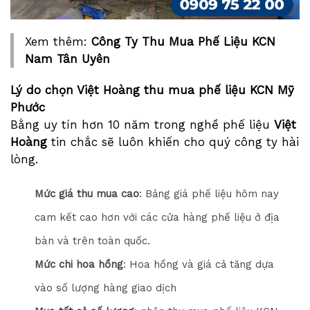
Xem thêm:
Công Ty Thu Mua Phế Liệu KCN
Nam Tân Uyên
Lý do chọn Việt Hoàng thu mua phế liệu KCN Mỹ
Phước
Bằng uy tín hơn 10 năm trong nghề phế liệu
Việt
Hoàng
tin chắc sẽ luôn khiến cho quý công ty hài
lòng.
Mức giá thu mua cao
: Bảng giá phế liệu hôm nay
cam kết cao hơn với các cửa hàng phế liệu ở địa
bàn và trên toàn quốc.
Mức chi hoa hồng
: Hoa hồng và giá cả tăng dựa
vào số lượng hàng giao dịch