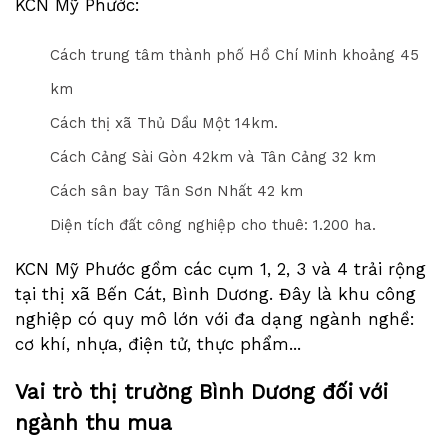
KCN Mỹ Phước:
Cách trung tâm thành phố Hồ Chí Minh khoảng 45
km
Cách thị xã Thủ Dầu Một 14km.
Cách Cảng Sài Gòn 42km và Tân Cảng 32 km
Cách sân bay Tân Sơn Nhất 42 km
Diện tích đất công nghiệp cho thuê: 1.200 ha.
KCN Mỹ Phước gồm các cụm 1, 2, 3 và 4 trải rộng
tại thị xã Bến Cát, Bình Dương. Đây là khu công
nghiệp có quy mô lớn với đa dạng ngành nghề:
cơ khí, nhựa, điện tử, thực phẩm...
Vai trò thị trường Bình Dương đối với
ngành thu mua