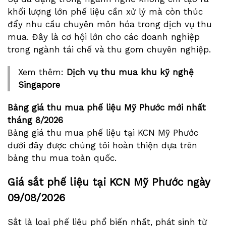
khối lượng lớn phế liệu cần xử lý mà còn thúc
đẩy nhu cầu chuyên môn hóa trong dịch vụ thu
mua. Đây là cơ hội lớn cho các doanh nghiệp
trong ngành tái chế và thu gom chuyên nghiệp.
Xem thêm:
Dịch vụ thu mua khu kỹ nghệ
Singapore
Bảng giá thu mua phế liệu Mỹ Phước mới nhất
tháng
8/2026
Bảng giá thu mua phế liệu tại KCN Mỹ Phước
dưới đây được chúng tôi hoàn thiện dựa trên
bảng thu mua toàn quốc.
Giá sắt phế liệu tại KCN Mỹ Phước ngày
09/08/2026
Sắt là loại phế liệu phổ biến nhất, phát sinh từ