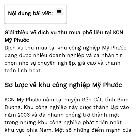
Nội dung bài viết:
Giới thiệu về dịch vụ thu mua phế liệu tại KCN
Mỹ Phước
Dịch vụ thu mua tại khu công nghiệp Mỹ Phước
đang được nhiều doanh nghiệp và cá nhân tin
chọn nhờ sự chuyên nghiệp, giá cao và thanh
toán linh hoạt.
Sơ lược về khu công nghiệp Mỹ Phước
KCN Mỹ Phước nằm tại huyện Bến Cát, tỉnh Bình
Dương. Khu công nghiệp này được thành lập vào
năm 2003 và đã nhanh chóng trở thành một
trong những khu công nghiệp phát triển nhất
khu vực phía Nam. Một số những điểm mạnh của