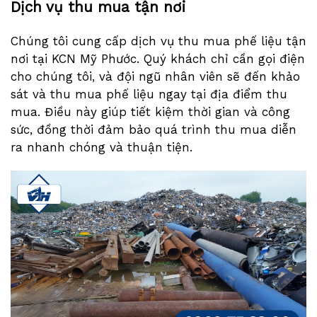
Dịch vụ thu mua tận nơi
Chúng tôi cung cấp dịch vụ thu mua phế liệu tận
nơi tại KCN Mỹ Phước. Quý khách chỉ cần gọi điện
cho chúng tôi, và đội ngũ nhân viên sẽ đến khảo
sát và thu mua phế liệu ngay tại địa điểm thu
mua. Điều này giúp tiết kiệm thời gian và công
sức, đồng thời đảm bảo quá trình thu mua diễn
ra nhanh chóng và thuận tiện.