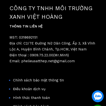
CÔNG TY TNHH MÔI TRƯỜNG
XANH VIỆT HOÀNG
THÔNG TIN LIÊN HỆ
MST: 0318692151
Địa chỉ: C2/7E Đường Nữ Dân Công, Ấp 3, Xã Vĩnh
Lộc A, Huyện Bình Chánh, Tp.HCM, Việt Nam
Điện thoại : 0909.75.22.00(Mr.Minh)
Email: phelieusatthep.net@gmail.com
Chính sách bảo mật thông tin
Điều khoản dịch vụ
Hình thức thanh toán