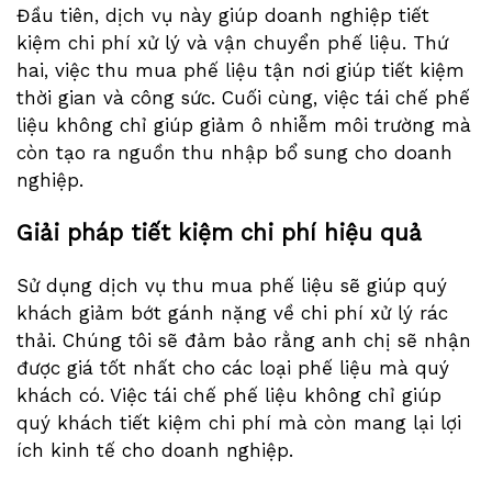
Đầu tiên, dịch vụ này giúp doanh nghiệp tiết
kiệm chi phí xử lý và vận chuyển phế liệu. Thứ
hai, việc thu mua phế liệu tận nơi giúp tiết kiệm
thời gian và công sức. Cuối cùng, việc tái chế phế
liệu không chỉ giúp giảm ô nhiễm môi trường mà
còn tạo ra nguồn thu nhập bổ sung cho doanh
nghiệp.
Giải pháp tiết kiệm chi phí hiệu quả
Sử dụng dịch vụ thu mua phế liệu sẽ giúp quý
khách giảm bớt gánh nặng về chi phí xử lý rác
thải. Chúng tôi sẽ đảm bảo rằng anh chị sẽ nhận
được giá tốt nhất cho các loại phế liệu mà quý
khách có. Việc tái chế phế liệu không chỉ giúp
quý khách tiết kiệm chi phí mà còn mang lại lợi
ích kinh tế cho doanh nghiệp.