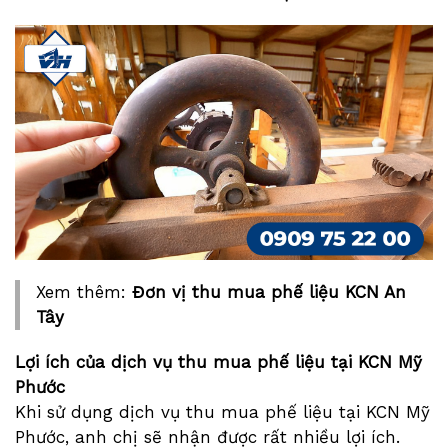
Xem thêm:
Đơn vị thu mua phế liệu KCN An
Tây
Lợi ích của dịch vụ thu mua phế liệu tại KCN Mỹ
Phước
Khi sử dụng dịch vụ thu mua phế liệu tại KCN Mỹ
Phước, anh chị sẽ nhận được rất nhiều lợi ích.