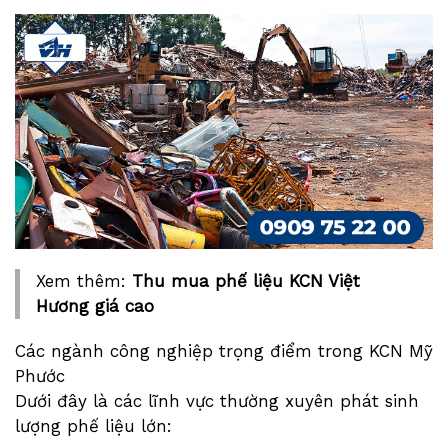
Xem thêm:
Thu mua phế liệu KCN Việt
Hương giá cao
Các ngành công nghiệp trọng điểm trong KCN Mỹ
Phước
Dưới đây là các lĩnh vực thường xuyên phát sinh
lượng phế liệu lớn: