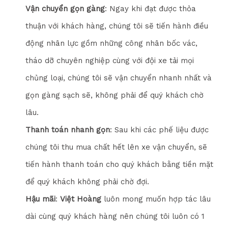
Vận chuyển gọn gàng
: Ngay khi đạt được thỏa
thuận với khách hàng, chúng tôi sẽ tiến hành điều
động nhân lực gồm những công nhân bốc vác,
tháo dỡ chuyên nghiệp cùng với đội xe tải mọi
chủng loại, chúng tôi sẽ vận chuyển nhanh nhất và
gọn gàng sạch sẽ, không phải để quý khách chờ
lâu.
Thanh toán nhanh gọn
: Sau khi các phế liệu được
chúng tôi thu mua chất hết lên xe vận chuyển, sẽ
tiến hành thanh toán cho quý khách bằng tiền mặt
để quý khách không phải chờ đợi.
Hậu mãi
:
Việt Hoàng
luôn mong muốn hợp tác lâu
dài cùng quý khách hàng nên chúng tôi luôn có 1