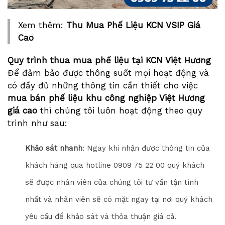
Xem thêm:
Thu Mua Phế Liệu KCN VSIP Giá
Cao
Quy trình thua mua phế liệu tại KCN Việt Hương
Để đảm bảo được thông suốt mọi hoạt động và
có đầy đủ những thông tin cần thiết cho việc
mua bán phế liệu khu công nghiệp Việt Hương
giá cao
thì chúng tôi luôn hoạt động theo quy
trình như sau:
Khảo sát nhanh
: Ngay khi nhận được thông tin của
khách hàng qua hotline 0909 75 22 00 quý khách
sẽ được nhân viên của chúng tôi tư vấn tận tình
nhất và nhân viên sẽ có mặt ngay tại nơi quý khách
yêu cầu để khảo sát và thỏa thuận giá cả.