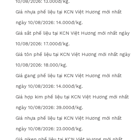
10/08/2026
: 1
3
.000đ/kg.
Giá nhựa phế liệu tại KCN Việt Hương mới nhất
ngày
10/08/2026
: 1
4
.000đ/kg.
Giá sắt phế liệu tại KCN Việt Hương mới nhất ngày
10/08/2026
: 1
7
.000đ/kg.
Giá tôn phế liệu tại KCN Việt Hương mới nhất ngày
10/08/2026
: 1
8
.000/kg.
Giá gang phế liệu tại KCN Việt Hương mới nhất
ngày
10/08/2026
: 1
4
.000đ/kg.
Giá hợp kim phế liệu tại KCN Việt Hương mới nhất
ngày
10/08/2026
: 3
9
.000đ/kg.
Giá nhựa phế liệu tại KCN Việt Hương mới nhất
ngày
10/08/2026
: 2
3
.000đ/kg.
Giá niken phế liệu tại KCN Việt Hương mới nhất