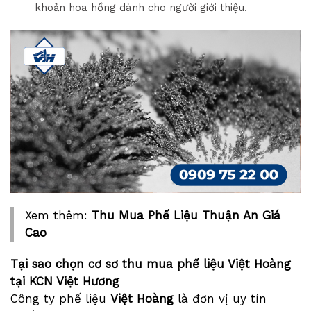
khoản hoa hồng dành cho người giới thiệu.
Xem thêm:
Thu Mua Phế Liệu Thuận An Giá
Cao
Tại sao chọn cơ sơ thu mua phế liệu Việt Hoàng
tại KCN Việt Hương
Công ty phế liệu
Việt Hoàng
là đơn vị uy tín