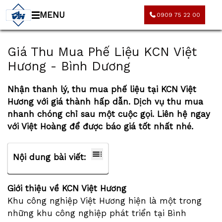
MENU
0909 75 22 00
Giá Thu Mua Phế Liệu KCN Việt
Hương - Bình Dương
Nhận thanh lý,
thu mua phế liệu tại KCN Việt
Hương
với giá thành hấp dẫn. Dịch vụ thu mua
nhanh chóng chỉ sau một cuộc gọi. Liên hệ ngay
với Việt Hoàng để được báo giá tốt nhất nhé.
Nội dung bài viết:
Giới thiệu về KCN Việt Hương
Khu công nghiệp Việt Hương hiện là một trong
những khu công nghiệp phát triển tại Bình