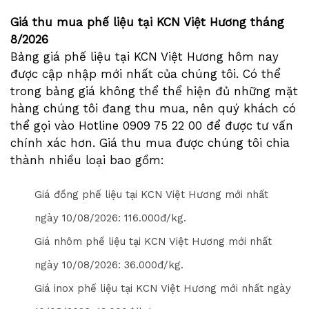
Giá thu mua phế liệu tại KCN Việt Hương tháng
8/2026
Bảng giá phế liệu tại KCN Việt Hương hôm nay
được cập nhập mới nhất của chúng tôi. Có thể
trong bảng giá không thể thể hiện đủ những mặt
hàng chúng tôi đang thu mua, nên quý khách có
thể gọi vào Hotline 0909 75 22 00 để được tư vấn
chính xác hơn. Giá thu mua được chúng tôi chia
thành nhiều loại bao gồm:
Giá đồng phế liệu tại KCN Việt Hương mới nhất
ngày
10/08/2026
: 11
6
.000đ/kg.
Giá nhôm phế liệu tại KCN Việt Hương mới nhất
ngày
10/08/2026
: 3
6
.000đ/kg.
Giá inox phế liệu tại KCN Việt Hương mới nhất ngày