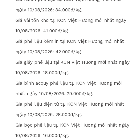
ngày
10/08/2026
: 3
4
.000đ/kg.
Giá vải tồn kho tại KCN Việt Hương mới nhất ngày
10/08/2026
: 4
1
.000đ/kg.
Giá phế liệu kẽm in tại KCN Việt Hương mới nhất
ngày
10/08/2026
: 4
2
.000đ/kg.
Giá giấy phế liệu tại KCN Việt Hương mới nhất ngày
10/08/2026
: 1
8
.000đ/kg.
Giá bình acquy phế liệu tại KCN Việt Hương mới
nhất ngày
10/08/2026
: 2
9
.000đ/kg.
Giá phế liệu điện tử tại KCN Việt Hương mới nhất
ngày
10/08/2026
: 2
8
.000đ/kg.
Giá bọc phế liệu tại KCN Việt Hương mới nhất ngày
10/08/2026
: 1
6
.000đ/kg.