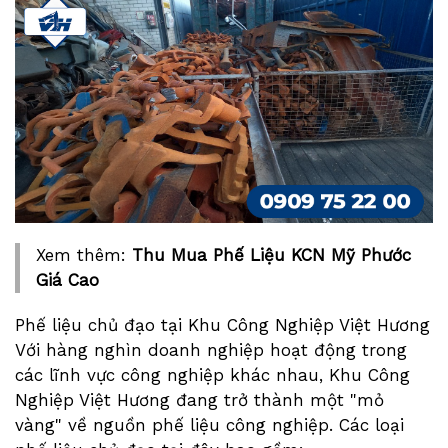
Xem thêm:
Thu Mua Phế Liệu KCN Mỹ Phước
Giá Cao
Phế liệu chủ đạo tại Khu Công Nghiệp Việt Hương
Với hàng nghìn doanh nghiệp hoạt động trong
các lĩnh vực công nghiệp khác nhau, Khu Công
Nghiệp Việt Hương đang trở thành một "mỏ
vàng" về nguồn phế liệu công nghiệp. Các loại