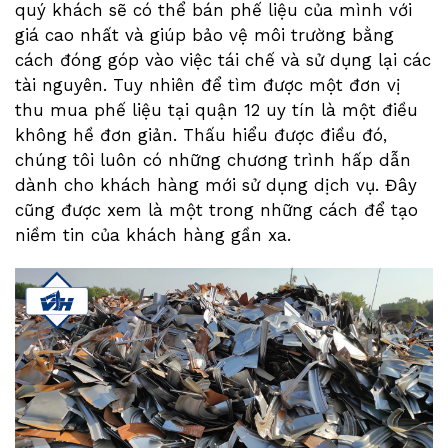
quý khách sẽ có thể bán phế liệu của mình với
giá cao nhất và giúp bảo vệ môi trường bằng
cách đóng góp vào việc tái chế và sử dụng lại các
tài nguyên. Tuy nhiên để tìm được một đơn vị
thu mua phế liệu tại quận 12 uy tín là một điều
không hề đơn giản. Thấu hiểu được điều đó,
chúng tôi luôn có những chương trình hấp dẫn
dành cho khách hàng mới sử dụng dịch vụ. Đây
cũng được xem là một trong những cách để tạo
niềm tin của khách hàng gần xa.