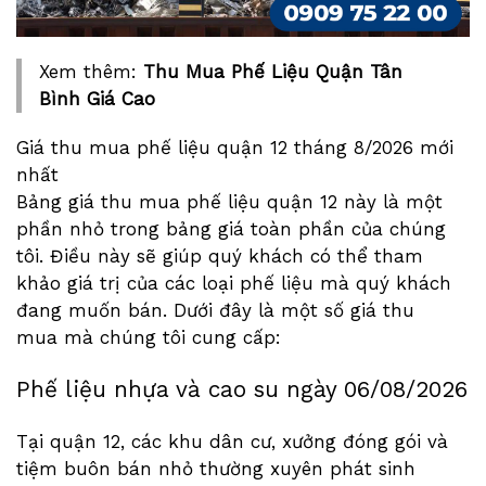
Xem thêm:
Thu Mua Phế Liệu Quận Tân
Bình Giá Cao
Giá thu mua phế liệu quận 12 tháng
8/2026
mới
nhất
Bảng giá thu mua phế liệu quận 12 này là một
phần nhỏ trong bảng giá toàn phần của chúng
tôi. Điều này sẽ giúp quý khách có thể tham
khảo giá trị của các loại phế liệu mà quý khách
đang muốn bán. Dưới đây là một số giá thu
mua mà chúng tôi cung cấp:
Phế liệu nhựa và cao su ngày
06/08/2026
Tại quận 12, các khu dân cư, xưởng đóng gói và
tiệm buôn bán nhỏ thường xuyên phát sinh