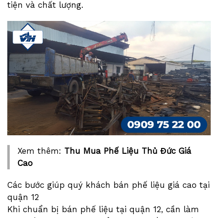
tiện và chất lượng.
Xem thêm:
Thu Mua Phế Liệu Thủ Đức Giá
Cao
Các bước giúp quý khách bán phế liệu giá cao tại
quận 12
Khi chuẩn bị bán phế liệu tại quận 12, cần làm