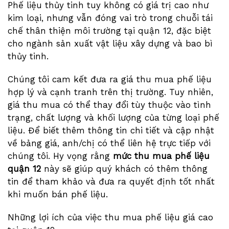
Phế liệu thủy tinh tuy không có giá trị cao như
kim loại, nhưng vẫn đóng vai trò trong chuỗi tái
chế thân thiện môi trường tại quận 12, đặc biệt
cho ngành sản xuất vật liệu xây dựng và bao bì
thủy tinh.
Chúng tôi cam kết đưa ra giá thu mua phế liệu
hợp lý và cạnh tranh trên thị trường. Tuy nhiên,
giá thu mua có thể thay đổi tùy thuộc vào tình
trạng, chất lượng và khối lượng của từng loại phế
liệu. Để biết thêm thông tin chi tiết và cập nhật
về bảng giá, anh/chị có thể liên hệ trực tiếp với
chúng tôi. Hy vọng rằng
mức thu mua phế liệu
quận 12
này sẽ giúp quý khách có thêm thông
tin để tham khảo và đưa ra quyết định tốt nhất
khi muốn bán phế liệu.
Những lợi ích của việc thu mua phế liệu giá cao