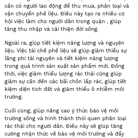
cần có người lao động để thu mua, phân loại và
vận chuyển phế liệu. Điều này tạo ra nhiều cơ
hội việc làm cho người dân trong quận , giúp
tăng thu nhập và cải thiện đời sống.
Ngoài ra, giúp tiết kiệm năng lượng và nguyên
liệu. Việc tái chế phế liệu sẽ giúp giảm thiểu sự
lãng phí tài nguyên và tiết kiệm năng lượng
trong quá trình sản xuất sản phẩm mới. Đồng
thời, việc giảm thiểu lượng rác thải cũng giúp
giảm sự cần đến các bãi chôn lấp rác, giúp tiết
kiệm diện tích đất và giảm thiểu ô nhiễm môi
trường.
Cuối cùng, giúp nâng cao ý thức bảo vệ môi
trường sống và hình thành thói quen phân loại
rác thải cho người dân. Điều này sẽ giúp tăng
cường nhận thức về bảo vệ môi trường và đẩy