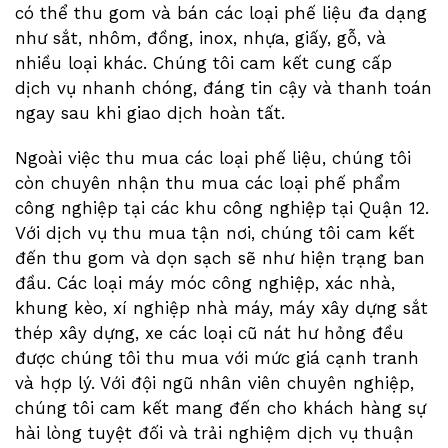
có thể thu gom và bán các loại phế liệu đa dạng
như sắt, nhôm, đồng, inox, nhựa, giấy, gỗ, và
nhiều loại khác. Chúng tôi cam kết cung cấp
dịch vụ nhanh chóng, đáng tin cậy và thanh toán
ngay sau khi giao dịch hoàn tất.
Ngoài việc thu mua các loại phế liệu, chúng tôi
còn chuyên nhận thu mua các loại phế phẩm
công nghiệp tại các khu công nghiệp tại Quận 12.
Với dịch vụ thu mua tận nơi, chúng tôi cam kết
đến thu gom và dọn sạch sẽ như hiện trạng ban
đầu. Các loại máy móc công nghiệp, xác nhà,
khung kèo, xí nghiệp nhà máy, máy xây dựng sắt
thép xây dựng, xe các loại cũ nát hư hỏng đều
được chúng tôi thu mua với mức giá cạnh tranh
và hợp lý. Với đội ngũ nhân viên chuyên nghiệp,
chúng tôi cam kết mang đến cho khách hàng sự
hài lòng tuyệt đối và trải nghiệm dịch vụ thuận