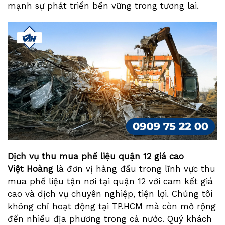
mạnh sự phát triển bền vững trong tương lai.
Dịch vụ thu mua phế liệu quận 12 giá cao
Việt Hoàng
là đơn vị hàng đầu trong lĩnh vực thu
mua phế liệu tận nơi tại quận 12 với cam kết giá
cao và dịch vụ chuyên nghiệp, tiện lợi. Chúng tôi
không chỉ hoạt động tại TP.HCM mà còn mở rộng
đến nhiều địa phương trong cả nước. Quý khách