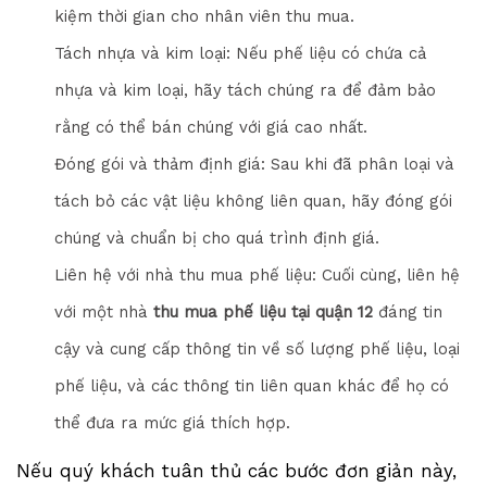
kiệm thời gian cho nhân viên thu mua.
Tách nhựa và kim loại: Nếu phế liệu có chứa cả
nhựa và kim loại, hãy tách chúng ra để đảm bảo
rằng có thể bán chúng với giá cao nhất.
Đóng gói và thảm định giá: Sau khi đã phân loại và
tách bỏ các vật liệu không liên quan, hãy đóng gói
chúng và chuẩn bị cho quá trình định giá.
Liên hệ với nhà thu mua phế liệu: Cuối cùng, liên hệ
với một nhà
thu mua phế liệu tại quận 12
đáng tin
cậy và cung cấp thông tin về số lượng phế liệu, loại
phế liệu, và các thông tin liên quan khác để họ có
thể đưa ra mức giá thích hợp.
Nếu quý khách tuân thủ các bước đơn giản này,