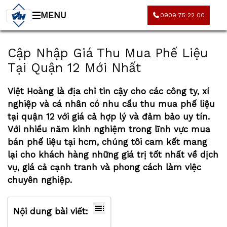
MENU
0909 75 22 00
Cập Nhập Giá Thu Mua Phế Liệu
Tại Quận 12 Mới Nhất
Việt Hoàng là địa chỉ tin cậy cho các công ty, xí
nghiệp và cá nhân có nhu cầu
thu mua phế liệu
tại quận 12
với giá cả hợp lý và đảm bảo uy tín.
Với nhiều năm kinh nghiệm trong lĩnh vực
mua
bán phế liệu tại hcm
, chúng tôi cam kết mang
lại cho khách hàng những giá trị tốt nhất về dịch
vụ, giá cả cạnh tranh và phong cách làm việc
chuyên nghiệp.
Nội dung bài viết: