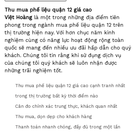
Thu mua phế liệu quận 12 giá cao
Việt Hoàng
là một trong những địa điểm tiên
phong trong ngành mua phế liệu quận 12 trên
thị trường hiện nay. Với hơn chục năm kinh
nghiệm cùng có năng lực hoạt động rộng toàn
quốc sẽ mang đến nhiều ưu đãi hấp dẫn cho quý
khách. Chúng tôi tin rằng khi sử đụng dịch vụ
của chúng tôi quý khách sẽ luôn nhận được
những trãi nghiệm tốt.
Thu mua phế liệu quận 12 giá cao cạnh tranh nhất
trong thị trường bất kỳ thời điểm nào
Cân đo chính xác trung thực, khách quan nhất
Thu mua, dọn dẹp cho khách hàng
Thanh toán nhanh chóng, đầy đủ trong một lần