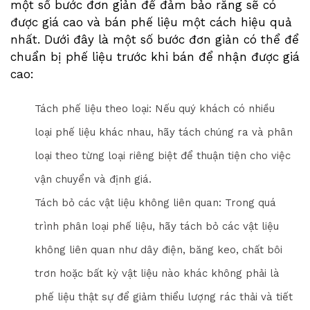
một số bước đơn giản để đảm bảo rằng sẽ có
được giá cao và bán phế liệu một cách hiệu quả
nhất. Dưới đây là một số bước đơn giản có thể để
chuẩn bị phế liệu trước khi bán để nhận được giá
cao:
Tách phế liệu theo loại: Nếu quý khách có nhiều
loại phế liệu khác nhau, hãy tách chúng ra và phân
loại theo từng loại riêng biệt để thuận tiện cho việc
vận chuyển và định giá.
Tách bỏ các vật liệu không liên quan: Trong quá
trình phân loại phế liệu, hãy tách bỏ các vật liệu
không liên quan như dây điện, băng keo, chất bôi
trơn hoặc bất kỳ vật liệu nào khác không phải là
phế liệu thật sự để giảm thiểu lượng rác thải và tiết