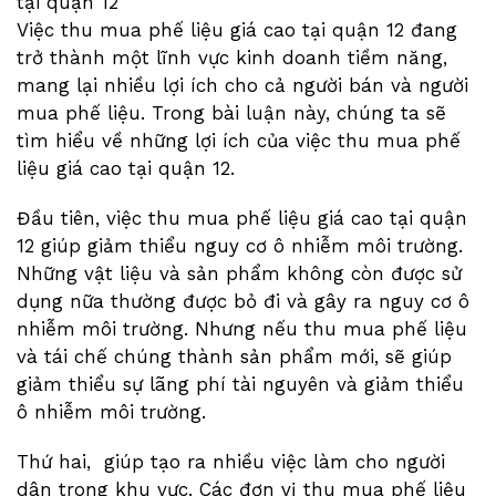
tại quận 12
Việc thu mua phế liệu giá cao tại quận 12 đang
trở thành một lĩnh vực kinh doanh tiềm năng,
mang lại nhiều lợi ích cho cả người bán và người
mua phế liệu. Trong bài luận này, chúng ta sẽ
tìm hiểu về những lợi ích của việc thu mua phế
liệu giá cao tại quận 12.
Đầu tiên, việc thu mua phế liệu giá cao tại quận
12 giúp giảm thiểu nguy cơ ô nhiễm môi trường.
Những vật liệu và sản phẩm không còn được sử
dụng nữa thường được bỏ đi và gây ra nguy cơ ô
nhiễm môi trường. Nhưng nếu thu mua phế liệu
và tái chế chúng thành sản phẩm mới, sẽ giúp
giảm thiểu sự lãng phí tài nguyên và giảm thiểu
ô nhiễm môi trường.
Thứ hai, giúp tạo ra nhiều việc làm cho người
dân trong khu vực. Các đơn vị thu mua phế liệu