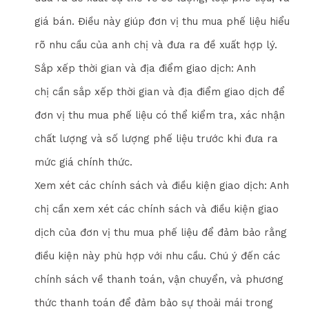
giá bán. Điều này giúp đơn vị thu mua phế liệu hiểu
rõ nhu cầu của anh chị và đưa ra đề xuất hợp lý.
Sắp xếp thời gian và địa điểm giao dịch: Anh
chị cần sắp xếp thời gian và địa điểm giao dịch để
đơn vị thu mua phế liệu có thể kiểm tra, xác nhận
chất lượng và số lượng phế liệu trước khi đưa ra
mức giá chính thức.
Xem xét các chính sách và điều kiện giao dịch: Anh
chị cần xem xét các chính sách và điều kiện giao
dịch của đơn vị thu mua phế liệu để đảm bảo rằng
điều kiện này phù hợp với nhu cầu. Chú ý đến các
chính sách về thanh toán, vận chuyển, và phương
thức thanh toán để đảm bảo sự thoải mái trong