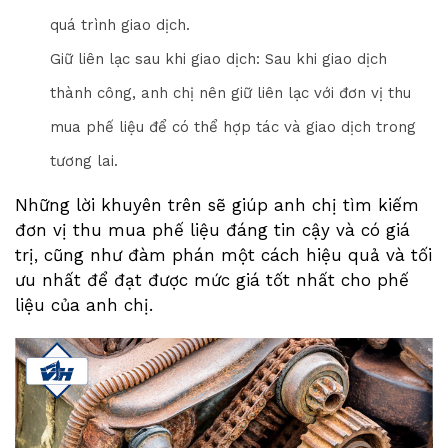
quá trình giao dịch.
Giữ liên lạc sau khi giao dịch: Sau khi giao dịch
thành công, anh chị nên giữ liên lạc với đơn vị thu
mua phế liệu để có thể hợp tác và giao dịch trong
tương lai.
Những lời khuyên trên sẽ giúp anh chị tìm kiếm
đơn vị thu mua phế liệu đáng tin cậy và có giá
trị, cũng như đàm phán một cách hiệu quả và tối
ưu nhất để đạt được mức giá tốt nhất cho phế
liệu của anh chị.