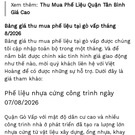
Xem thêm:
Thu Mua Phế Liệu Quận Tân Bình
Giá Cao
Bảng giá thu mua phế liệu tại gò vấp tháng
8/2026
Bảng giá thu mua phế liệu tại gò vấp được chúng
tôi cập nhập toán bộ trong một tháng. Và để
nắm bắt được chính xác tình hình giá giao động
như thế nào, mời quý khách liên hệ với Việt
Hoàng để có được những sự hỗ trợ. Dưới đây là
giá tham khảo:
Phế liệu nhựa cứng công trình ngày
07/08/2026
Quận Gò Vấp với mật độ dân cư cao và nhiều
công trình nhà ở phát triển đã tạo ra lượng lớn
nhựa cứng từ vật liệu xây dựng, ống nhựa, khay