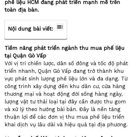
phế liệu HCM
đang phát triển mạnh mẽ trên
toàn địa bàn.
Nội dung bài viết:
Tiềm năng phát triển ngành thu mua phế liệu
tại Quận Gò Vấp
Với vị trí chiến lược, dân số đông và tốc độ phát
triển nhanh, Quận Gò Vấp đang trở thành khu
vực phát sinh lượng phế liệu lớn và đa dạng. Từ
công trình xây dựng đến khu dân cư, cửa hàng
thương mại và hoạt động đời sống hàng ngày,
lượng vật tư thải loại tại đây cần được thu gom
và xử lý theo hướng bài bản. Đây là nền tảng
thuận lợi để các đơn vị thu mua phế liệu triển
khai dịch vụ lâu dài và hiệu quả tại địa phương.