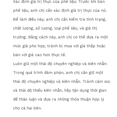
Xác định giá trị thực của phế liệu: Trước khi bán
phế liệu, anh chị cần xác định giá trị thực của nó.
Để làm điều này, anh chị cần kiểm tra tình trạng,
chất lượng, số lượng, loại phế liệu, và giá thị
trường. Bằng cách này, anh chị có thể đưa ra một
mức giá phù hợp, tránh bị mua với giá thấp hoặc
bán với giá cao hơn thực tế.
Luôn giữ một thái độ chuyên nghiệp và kiên nhẫn:
Trong quá trình đàm phán, anh chị cần giữ một
thái độ chuyên nghiệp và kiên nhẫn. Tránh cảm xúc
và thái độ thiếu kiên nhẫn, hãy tận dụng thời gian
để thảo luận và đưa ra những thỏa thuận hợp lý
cho cả hai bên.