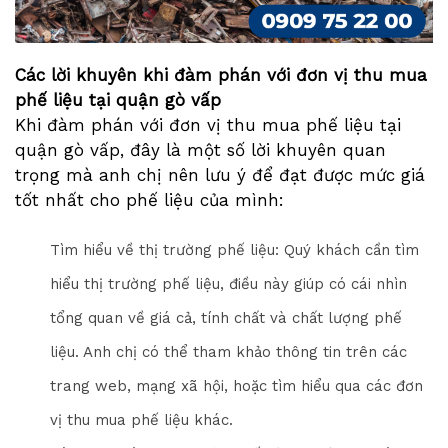
Các lời khuyên khi đàm phán với đơn vị thu mua
phế liệu tại quận gò vấp
Khi đàm phán với đơn vị thu mua phế liệu tại
quận gò vấp, đây là một số lời khuyên quan
trọng mà anh chị nên lưu ý để đạt được mức giá
tốt nhất cho phế liệu của mình:
Tìm hiểu về thị trường phế liệu: Quý khách cần tìm
hiểu thị trường phế liệu, điều này giúp có cái nhìn
tổng quan về giá cả, tính chất và chất lượng phế
liệu. Anh chị có thể tham khảo thông tin trên các
trang web, mạng xã hội, hoặc tìm hiểu qua các đơn
vị thu mua phế liệu khác.