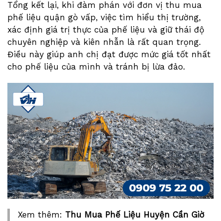
Tổng kết lại, khi đàm phán với đơn vị thu mua
phế liệu quận gò vấp, việc tìm hiểu thị trường,
xác định giá trị thực của phế liệu và giữ thái độ
chuyên nghiệp và kiên nhẫn là rất quan trọng.
Điều này giúp anh chị đạt được mức giá tốt nhất
cho phế liệu của mình và tránh bị lừa đảo.
Xem thêm:
Thu Mua Phế Liệu Huyện Cần Giờ