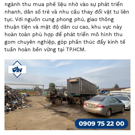
ngành thu mua phế liệu nhờ vào sự phát triển
nhanh, dân số trẻ và nhu cầu thay đổi vật tư liên
tục. Với nguồn cung phong phú, giao thông
thuận tiện và mật độ dân cư cao, khu vực này
hoàn toàn phù hợp để phát triển mô hình thu
gom chuyên nghiệp, góp phần thúc đẩy kinh tế
tuần hoàn bền vững tại TP.HCM.