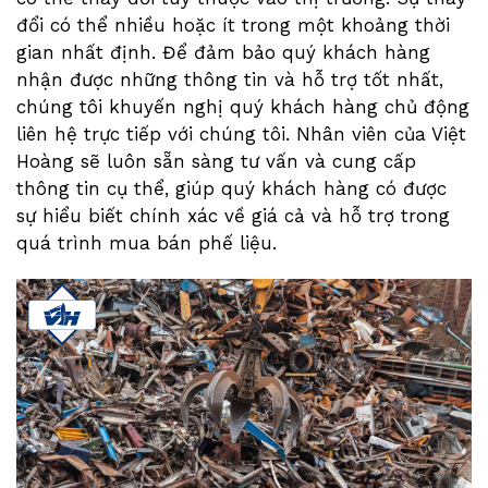
đổi có thể nhiều hoặc ít trong một khoảng thời
gian nhất định. Để đảm bảo quý khách hàng
nhận được những thông tin và hỗ trợ tốt nhất,
chúng tôi khuyến nghị quý khách hàng chủ động
liên hệ trực tiếp với chúng tôi. Nhân viên của Việt
Hoàng sẽ luôn sẵn sàng tư vấn và cung cấp
thông tin cụ thể, giúp quý khách hàng có được
sự hiểu biết chính xác về giá cả và hỗ trợ trong
quá trình mua bán phế liệu.