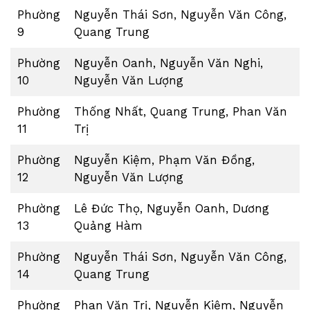
Phường
Nguyễn Thái Sơn, Nguyễn Văn Công,
9
Quang Trung
Phường
Nguyễn Oanh, Nguyễn Văn Nghi,
10
Nguyễn Văn Lượng
Phường
Thống Nhất, Quang Trung, Phan Văn
11
Trị
Phường
Nguyễn Kiệm, Phạm Văn Đồng,
12
Nguyễn Văn Lượng
Phường
Lê Đức Thọ, Nguyễn Oanh, Dương
13
Quảng Hàm
Phường
Nguyễn Thái Sơn, Nguyễn Văn Công,
14
Quang Trung
Phường
Phan Văn Trị, Nguyễn Kiệm, Nguyễn