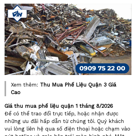
Xem thêm:
Thu Mua Phế Liệu Quận 3 Giá
Cao
Giá thu mua phế liệu quận 1 tháng
8/2026
Để có thể trao đổi trực tiếp, hoặc nhận được
những ưu đãi hấp dẫn từ chúng tôi. Quý khách
vui lòng liên hệ qua số điện thoại hoặc chạm vào