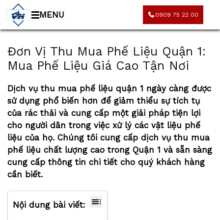
MENU
0909 75 22 00
Đơn Vị Thu Mua Phế Liệu Quận 1:
Mua Phế Liệu Giá Cao Tận Nơi
Dịch vụ
thu mua phế liệu quận 1
ngày càng được
sử dụng phổ biến hơn để giảm thiểu sự tích tụ
của rác thải và cung cấp một giải pháp tiện lợi
cho người dân trong việc xử lý các vật liệu phế
liệu của họ. Chúng tôi cung cấp dịch vụ
thu mua
phế liệu
chất lượng cao trong Quận 1 và sẵn sàng
cung cấp thông tin chi tiết cho quý khách hàng
cần biết.
Nội dung bài viết: