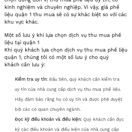
kinh nghiệm và chuyên nghiệp. Vì vậy, giá phế
liệu quận 1 thu mua sẽ có sự khác biệt so với các
khu vực khác.
Một số lưu ý khi lựa chọn dịch vụ thu mua phế
liệu tại quận 1
Khi quý khách lựa chọn dịch vụ thu mua phế liệu
quận 1, chúng tôi có một số lưu ý cho quý
khách cần lưu ý:
Kiểm tra uy tín
: Đầu tiên, quý khách cần kiểm tra
uy tín của nhà cung cấp dịch vụ thu mua phế liệu.
Hãy đảm bảo rằng họ có uy tín và được phê duyệt
bởi các cơ quan chuyên ngành.
Đọc kỹ điều khoản và điều kiện
: Quý khách cần đọc
kỹ các điều khoản và điều kiện của nhà cung cấp