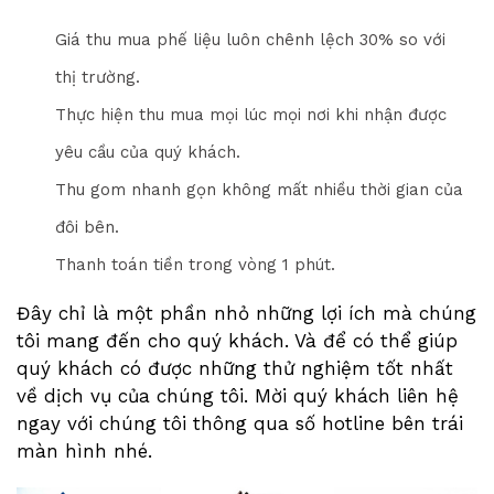
Giá thu mua phế liệu luôn chênh lệch 30% so với
thị trường.
Thực hiện thu mua mọi lúc mọi nơi khi nhận được
yêu cầu của quý khách.
Thu gom nhanh gọn không mất nhiều thời gian của
đôi bên.
Thanh toán tiền trong vòng 1 phút.
Đây chỉ là một phần nhỏ những lợi ích mà chúng
tôi mang đến cho quý khách. Và để có thể giúp
quý khách có được những thử nghiệm tốt nhất
về dịch vụ của chúng tôi. Mời quý khách liên hệ
ngay với chúng tôi thông qua số hotline bên trái
màn hình nhé.