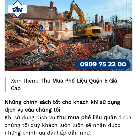
Xem thêm:
Thu Mua Phế Liệu Quận 5 Giá
Cao
Những chính sách tốt cho khách khi sử dụng
dịch vụ của chúng tôi
Khi sử dụng dịch vụ
thu mua phế liệu quận 1
của
chúng tôi quý khách luôn luôn sẽ nhận được
những chính ưu đãi hấp dẫn như: