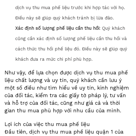
dịch vụ thu mua phế liệu trước khi hợp tác với họ.
Điều này sẽ giúp quý khách tránh bị lừa đảo.
Xác định số lượng phế liệu cần thu hồi
: Quý khách
cũng cần xác định số lượng phế liệu cần thu hồi và
cách thức thu hồi phế liệu đó. Điều này sẽ giúp quý
khách đưa ra mức chi phí phù hợp.
Như vậy, để lựa chọn được dịch vụ thu mua phế
liệu chất lượng và uy tín, quý khách cần lưu ý
một số điều như tìm hiểu về uy tín, kinh nghiệm
của đối tác, kiểm tra các giấy tờ pháp lý, tư vấn
và hỗ trợ của đối tác, cũng như giá cả và thời
gian thu mua phù hợp với nhu cầu của mình.
Lợi ích của việc thu mua phế liệu
Đầu tiên, dịch vụ thu mua phế liệu quận 1 của