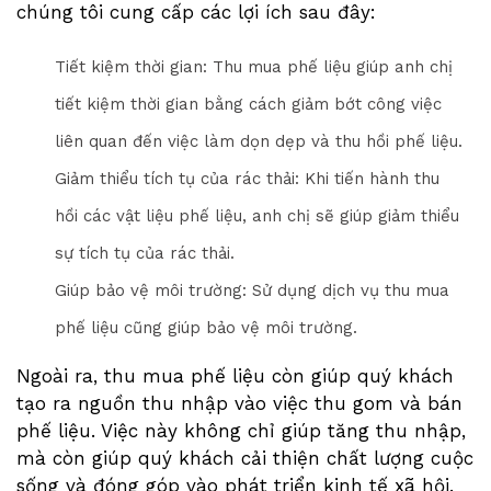
chúng tôi cung cấp các lợi ích sau đây:
Tiết kiệm thời gian: Thu mua phế liệu giúp anh chị
tiết kiệm thời gian bằng cách giảm bớt công việc
liên quan đến việc làm dọn dẹp và thu hồi phế liệu.
Giảm thiểu tích tụ của rác thải: Khi tiến hành thu
hồi các vật liệu phế liệu, anh chị sẽ giúp giảm thiểu
sự tích tụ của rác thải.
Giúp bảo vệ môi trường: Sử dụng dịch vụ thu mua
phế liệu cũng giúp bảo vệ môi trường.
Ngoài ra, thu mua phế liệu còn giúp quý khách
tạo ra nguồn thu nhập vào việc thu gom và bán
phế liệu. Việc này không chỉ giúp tăng thu nhập,
mà còn giúp quý khách cải thiện chất lượng cuộc
sống và đóng góp vào phát triển kinh tế xã hội.