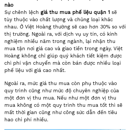
nào
Sự chênh lệch
giá thu mua phế liệu quận 1
sẽ
tùy thuộc vào chất lượng và chủng loại khác
nhau. Ở Việt Hoàng thường sẽ cao hơn 30% so với
thị trường. Ngoài ra, với dịch vụ uy tín, có kinh
nghiệm nhiều năm trong ngành, lại nhận thu
mua tận nơi giá cao và giao tiền trong ngày. Việt
Hoàng không chỉ giúp quý khách tiết kiệm được
chi phí vận chuyển mà còn bán được nhiều loại
phế liệu với giá cao nhất.
Ngoài ra, mức giá thu mua còn phụ thuộc vào
quy trình cũng như mức độ chuyên nghiệp của
một đơn vị thu mua. Nếu như một đơn vị thu
mua không có một quy trình thu mua tốt thì sẽ
mất thời gian cũng như công sức dẫn đến tiêu
hao chi phí nhiều.