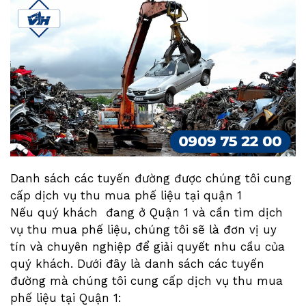
Danh sách các tuyến đường được chúng tôi cung
cấp dịch vụ thu mua phế liệu tại quận 1
Nếu quý khách đang ở Quận 1 và cần tìm dịch
vụ thu mua phế liệu, chúng tôi sẽ là đơn vị uy
tín và chuyên nghiệp để giải quyết nhu cầu của
quý khách. Dưới đây là danh sách các tuyến
đường mà chúng tôi cung cấp dịch vụ thu mua
phế liệu tại Quận 1: