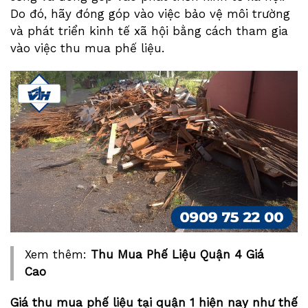
Do đó, hãy đóng góp vào việc bảo vệ môi trường
và phát triển kinh tế xã hội bằng cách tham gia
vào việc thu mua phế liệu.
Xem thêm:
Thu Mua Phế Liệu Quận 4 Giá
Cao
Giá thu mua phế liệu tại quận 1 hiện nay như thế