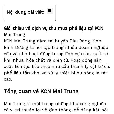
Nội dung bài viết:
Giới thiệu về dịch vụ thu mua phế liệu tại KCN
Mai Trung
KCN Mai Trung nằm tại huyện Bàu Bàng, tỉnh
Bình Dương là nơi tập trung nhiều doanh nghiệp
vừa và nhỏ hoạt động trong lĩnh vực sản xuất cơ
khí, nhựa, hóa chất và điện tử. Hoạt động sản
xuất liên tục kéo theo nhu cầu thanh lý vật tư cũ,
phế liệu tồn kho
, và xử lý thiết bị hư hỏng là rất
cao.
Tổng quan về KCN Mai Trung
Mai Trung là một trong những khu công nghiệp
có vị trí thuận lợi về giao thông, dễ dàng kết nối