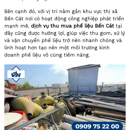
Bên cạnh đó, với vị trí nằm gần khu vực thị xã
Bến Cát nơi có hoạt động công nghiệp phát triển
mạnh mẽ,
dịch vụ thu mua phế liệu Bến Cát
tại
đây cũng được hưởng lợi, giúp việc thu gom, xử lý
và vận chuyển phế liệu trở nên nhanh chóng và
linh hoạt hơn tạo nên một môi trường kinh
doanh phế liệu vô cùng tiềm năng.