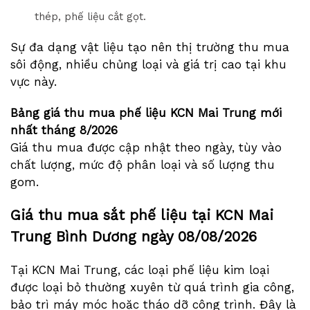
thép, phế liệu cắt gọt.
Sự đa dạng vật liệu tạo nên thị trường thu mua
sôi động, nhiều chủng loại và giá trị cao tại khu
vực này.
Bảng giá thu mua phế liệu KCN Mai Trung mới
nhất tháng
8/2026
Giá thu mua được cập nhật theo ngày, tùy vào
chất lượng, mức độ phân loại và số lượng thu
gom.
Giá thu mua sắt phế liệu tại KCN Mai
Trung Bình Dương ngày
08/08/2026
Tại KCN Mai Trung, các loại phế liệu kim loại
được loại bỏ thường xuyên từ quá trình gia công,
bảo trì máy móc hoặc tháo dỡ công trình. Đây là